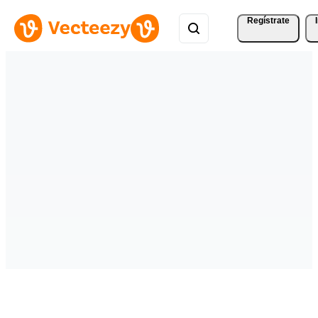
Regístrate