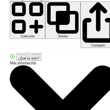
Colección
Similar
Compartir
Licencia Pro Standard
¿Qué es esto?
Más información