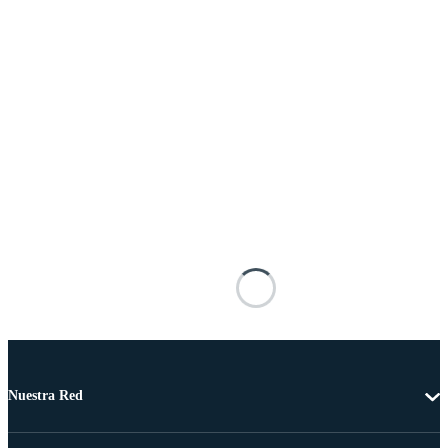
Nuestra Red