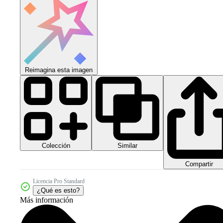
Reimagina esta imagen
Colección
Similar
Compartir
Licencia Pro Standard
¿Qué es esto?
Más información