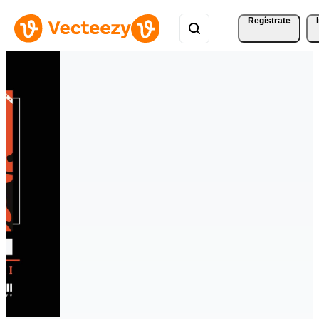
Regístrate