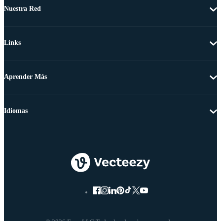
Nuestra Red
Links
Aprender Más
Idiomas