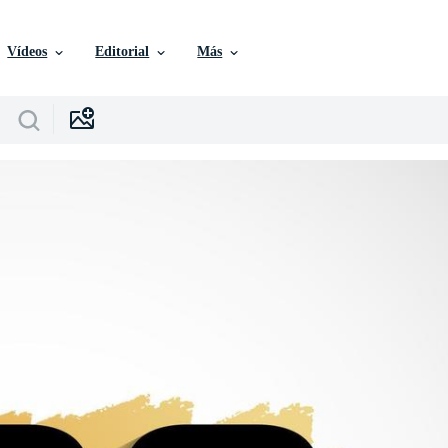
Vídeos
Editorial
Más