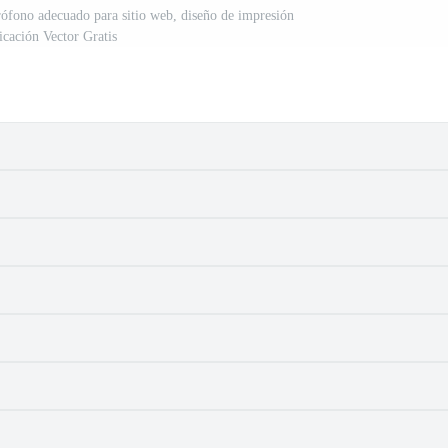
ófono adecuado para sitio web, diseño de impresión
icación Vector Gratis