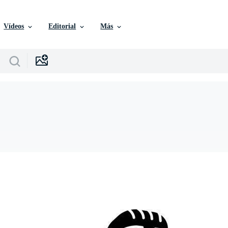
Vídeos
Editorial
Más