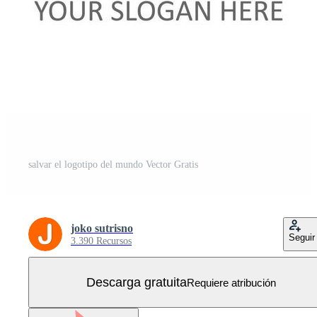
salvar el logotipo del mundo Vector Gratis
joko sutrisno
Seguir
3.390 Recursos
Descarga gratuita
Requiere atribución