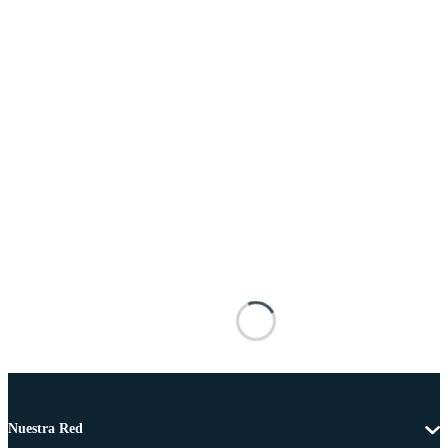
Nuestra Red