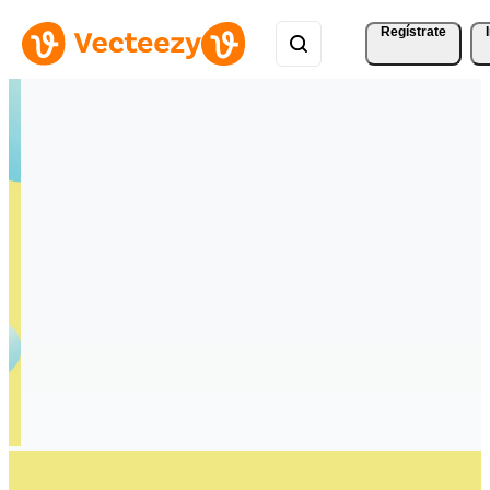
Regístrate