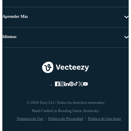
Aprender Más
Idiomas
© 2026 Eezy LLC Todos los derechos reservados
Términos de Uso
Política de Privacidad
Política de Uso Justo