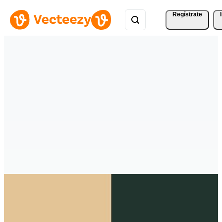
Regístrate