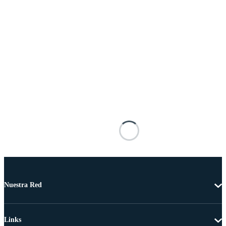
Nuestra Red
Links