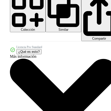
Colección
Similar
Compartir
Licencia Pro Standard
¿Qué es esto?
Más información