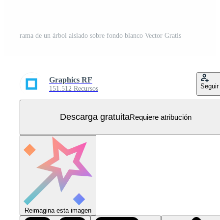
rama de un árbol aislado sobre fondo blanco Vector Gratis
Graphics RF
Seguir
151.512 Recursos
Descarga gratuita
Requiere atribución
Reimagina esta imagen