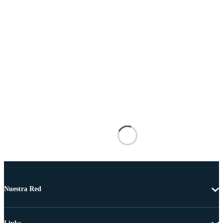
Nuestra Red