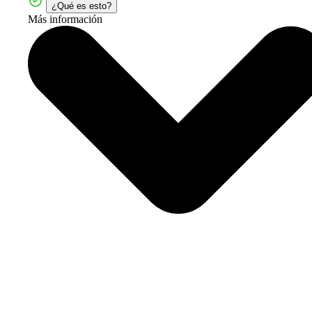
¿Qué es esto?
Más información