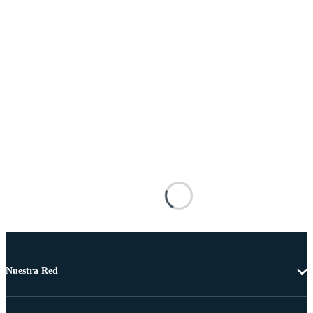
Nuestra Red