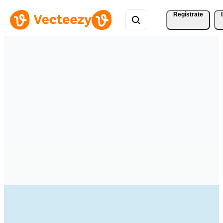
Regístrate