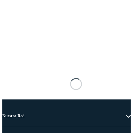
Nuestra Red