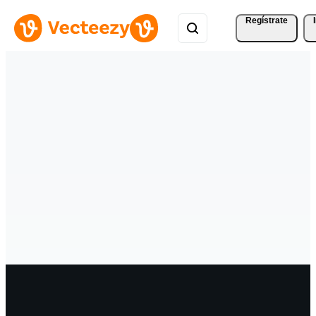
Regístrate