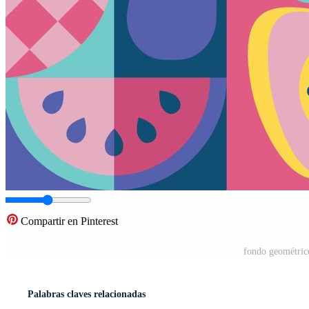
Compartir en Pinterest
fondo geométrico
Palabras claves relacionadas