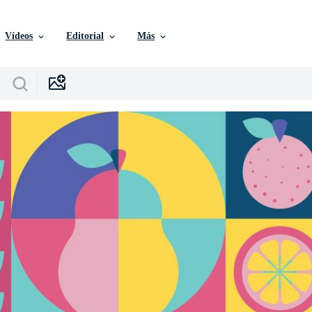
Vídeos
Editorial
Más