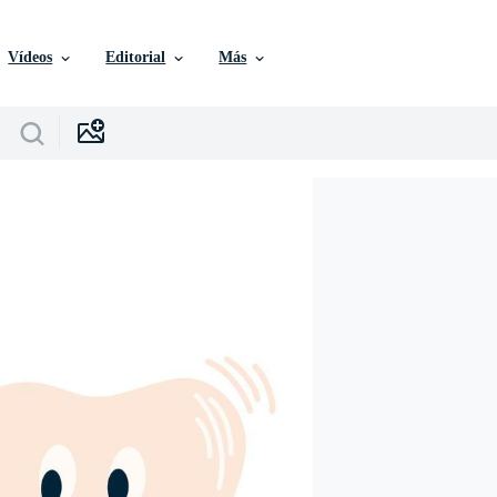
Vídeos
Editorial
Más