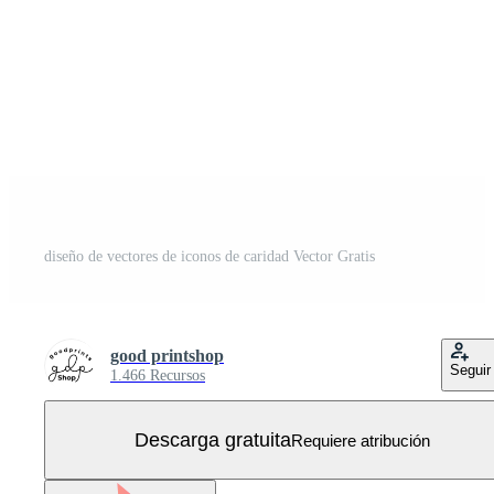
diseño de vectores de iconos de caridad Vector Gratis
good printshop
Seguir
1.466 Recursos
Descarga gratuita
Requiere atribución