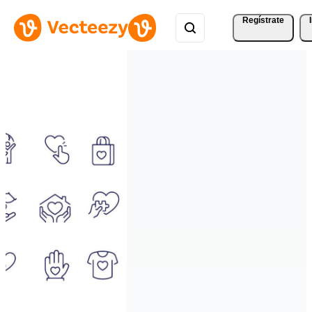
Regístrate