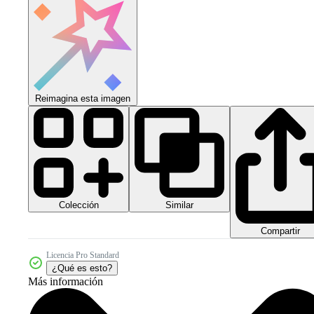
Reimagina esta imagen
Colección
Similar
Compartir
Licencia Pro Standard
¿Qué es esto?
Más información