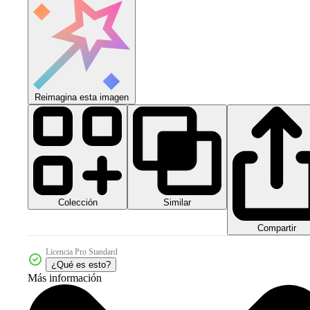
Reimagina esta imagen
Colección
Similar
Compartir
Licencia Pro Standard
¿Qué es esto?
Más información