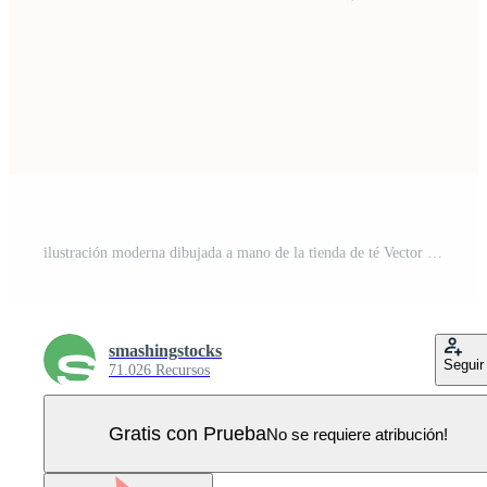
ilustración moderna dibujada a mano de la tienda de té Vector Pro
smashingstocks
Seguir
71.026 Recursos
Gratis con Prueba
No se requiere atribución!