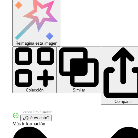
Reimagina esta imagen
Colección
Similar
Compartir
Licencia Pro Standard
¿Qué es esto?
Más información