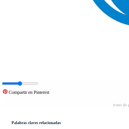
Compartir en Pinterest
icono de 
Palabras claves relacionadas