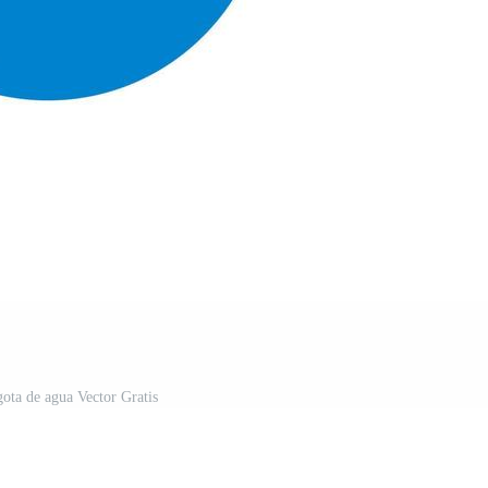
gota de agua Vector Gratis