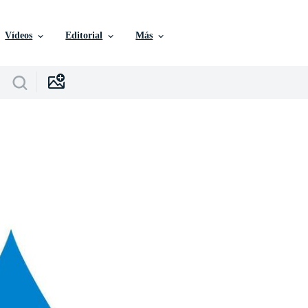
Vídeos
Editorial
Más