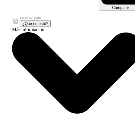
Compartir
Licencia Gratis
¿Qué es esto?
Más información