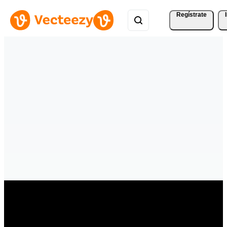
Regístrate