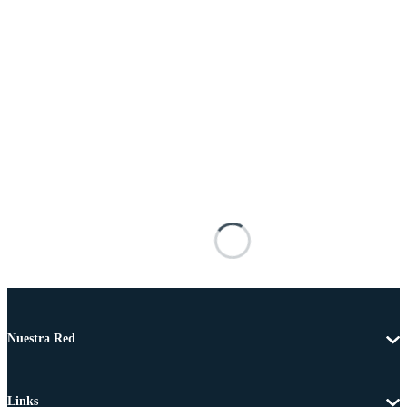
Nuestra Red
Links