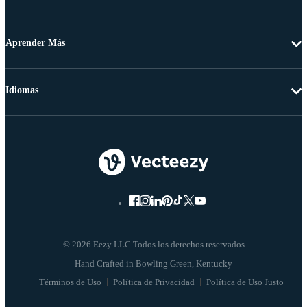
Aprender Más
Idiomas
© 2026 Eezy LLC Todos los derechos reservados
Términos de Uso
Política de Privacidad
Política de Uso Justo