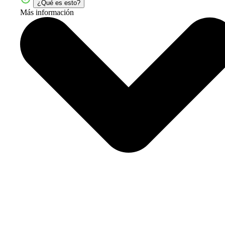
¿Qué es esto?
Más información