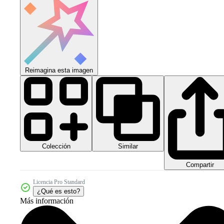
Reimagina esta imagen
Colección
Similar
Compartir
Licencia Pro Standard
¿Qué es esto?
Más información