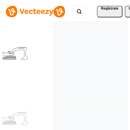
Regístrate