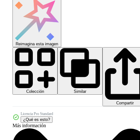
Reimagina esta imagen
Colección
Similar
Compartir
Licencia Pro Standard
¿Qué es esto?
Más información