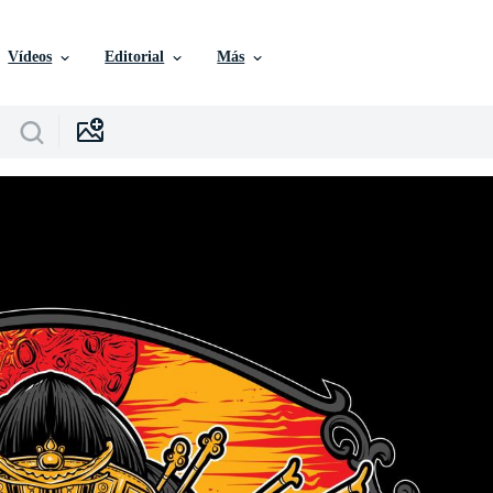
Vídeos
Editorial
Más