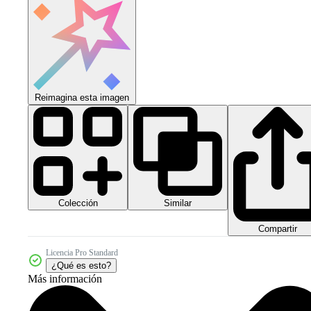
Reimagina esta imagen
Colección
Similar
Compartir
Licencia Pro Standard
¿Qué es esto?
Más información