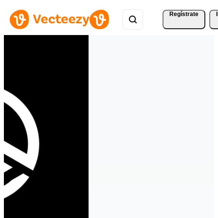
Regístrate