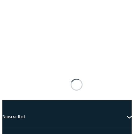
Nuestra Red