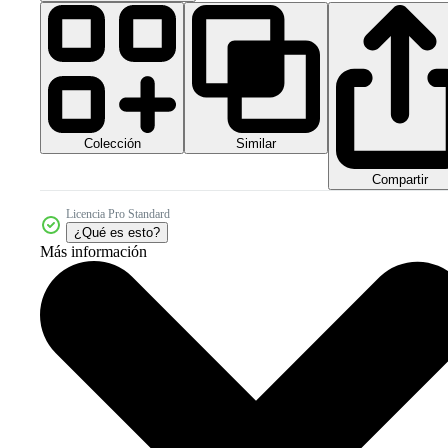
Colección
Similar
Compartir
Licencia Pro Standard
¿Qué es esto?
Más información