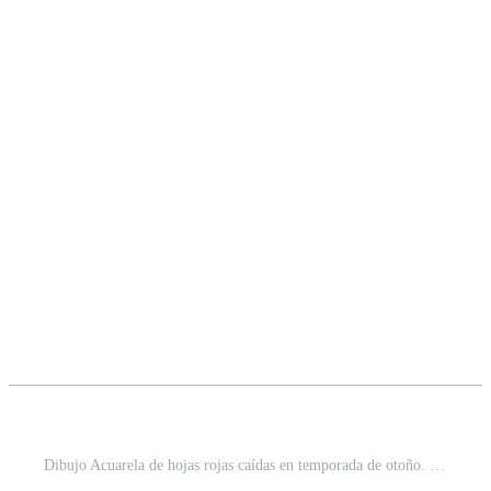
Dibujo Acuarela de hojas rojas caídas en temporada de otoño. Vector Gratis