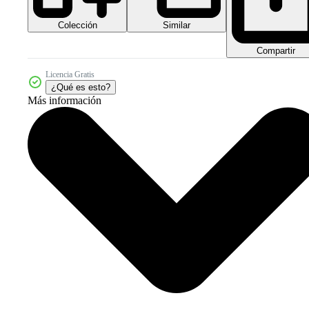
Colección
Similar
Compartir
Licencia Gratis
¿Qué es esto?
Más información