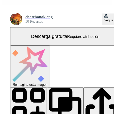
chatchanok.eng
Seguir
30 Recursos
Descarga gratuita
Requiere atribución
Reimagina esta imagen