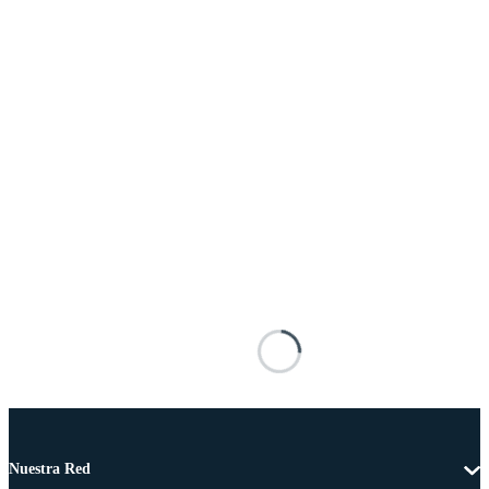
Nuestra Red