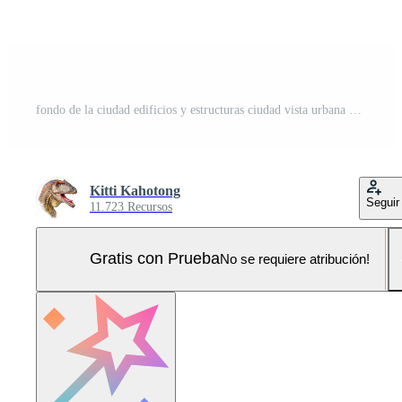
fondo de la ciudad edificios y estructuras ciudad vista urbana Pro Vector y Pro SVG
Kitti Kahotong
Seguir
11.723 Recursos
Gratis con Prueba
No se requiere atribución!