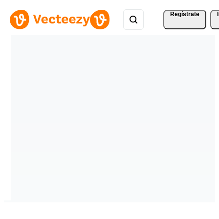
Regístrate