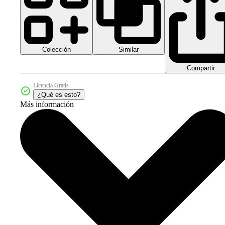
Colección
Similar
Compartir
Licencia Gratis
¿Qué es esto?
Más información