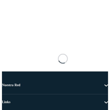
Nuestra Red
Links