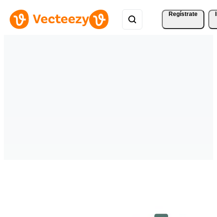
Regístrate