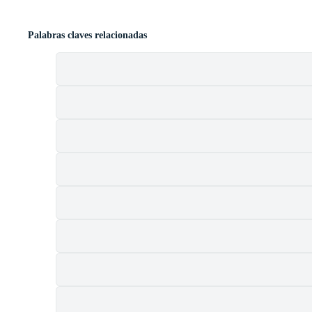
Palabras claves relacionadas