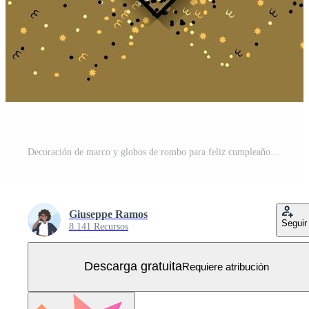
Decoración de marco y globos de rombo para feliz cumpleaños Vector Gratis
Giuseppe Ramos
Seguir
8.141 Recursos
Descarga gratuita
Requiere atribución