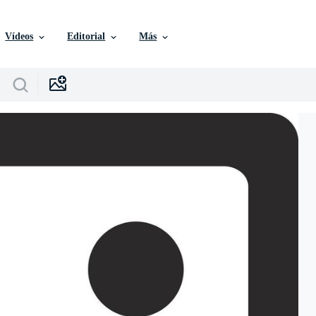
Vídeos
Editorial
Más