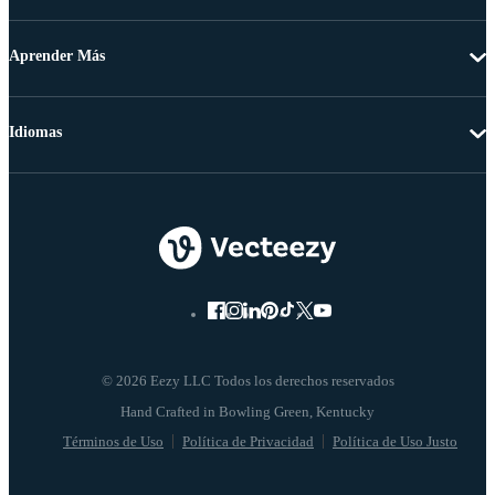
Aprender Más
Idiomas
© 2026 Eezy LLC Todos los derechos reservados
Términos de Uso
Política de Privacidad
Política de Uso Justo