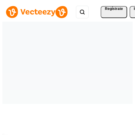
Regístrate