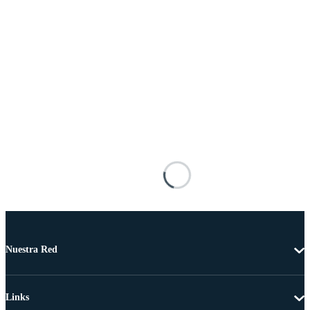
Nuestra Red
Links