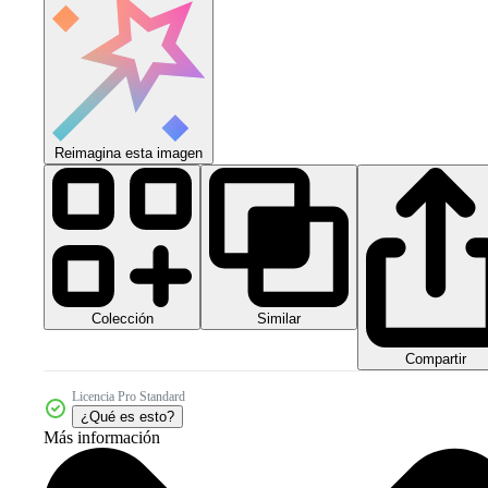
Reimagina esta imagen
Colección
Similar
Compartir
Licencia Pro Standard
¿Qué es esto?
Más información