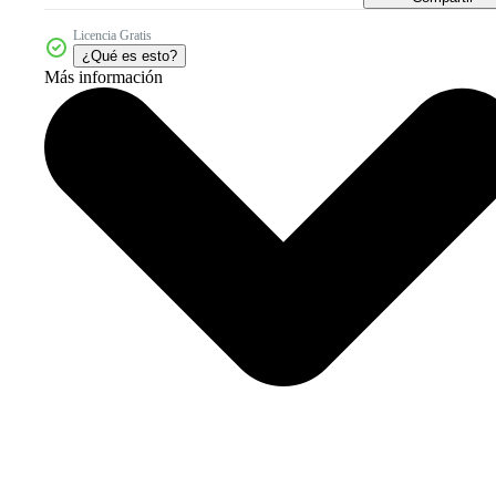
Licencia Gratis
¿Qué es esto?
Más información