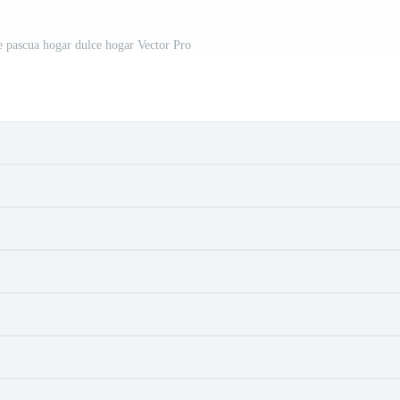
de pascua hogar dulce hogar Vector Pro