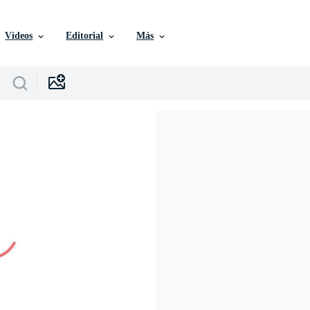
Vídeos
Editorial
Más