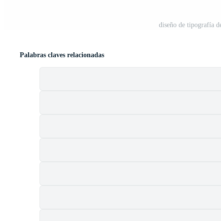
diseño de tipografía 
Palabras claves relacionadas