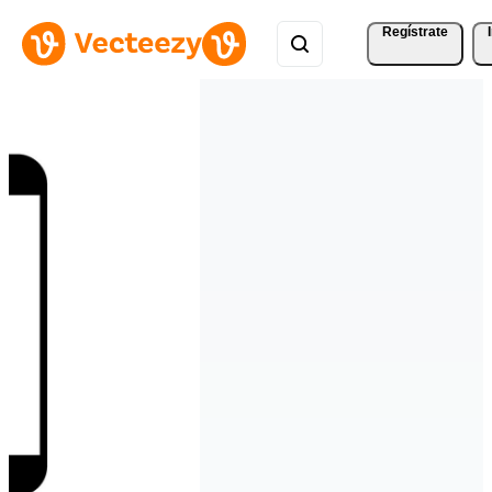
Regístrate