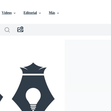
Vídeos
Editorial
Más