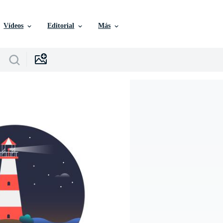
Vídeos
Editorial
Más