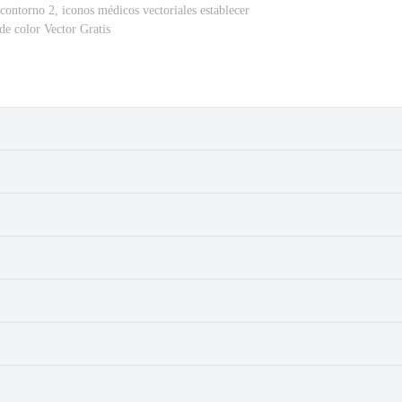
contorno 2, iconos médicos vectoriales establecer
 de color Vector Gratis