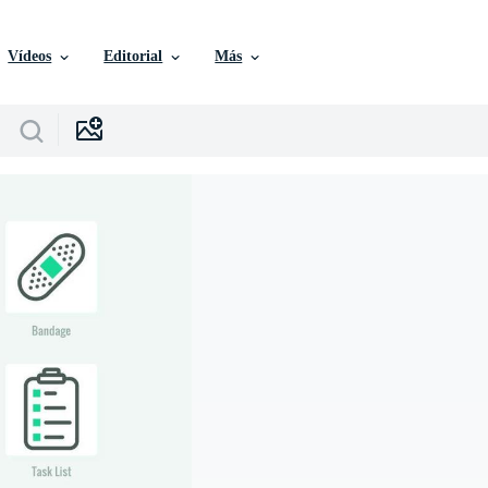
Vídeos
Editorial
Más