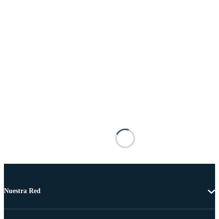
Nuestra Red