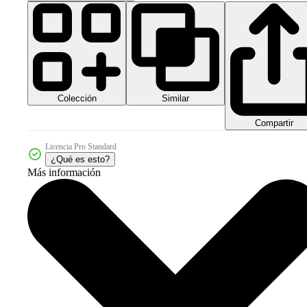
Colección
Similar
Compartir
Licencia Pro Standard
¿Qué es esto?
Más información