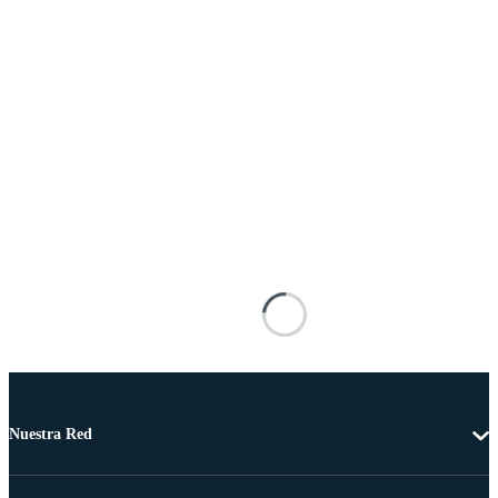
Nuestra Red