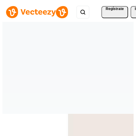
Regístrate