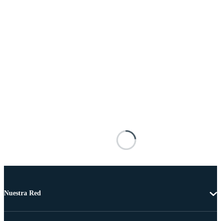
Nuestra Red