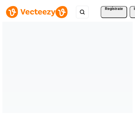
Regístrate