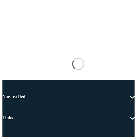
Nuestra Red
Links