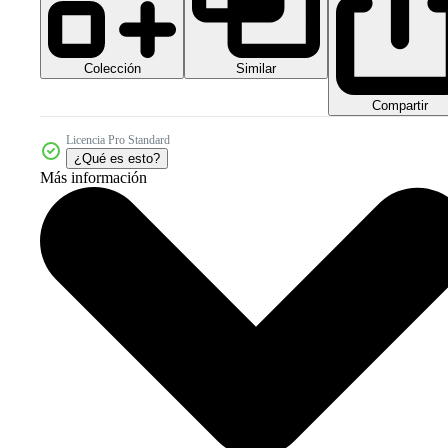
Colección
Similar
Compartir
Licencia Pro Standard
¿Qué es esto?
Más información