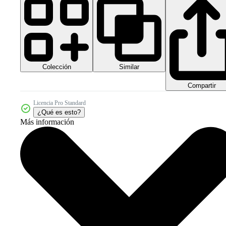
Colección
Similar
Compartir
Licencia Pro Standard
¿Qué es esto?
Más información