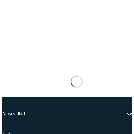
Nuestra Red