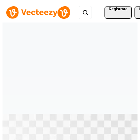
Regístrate