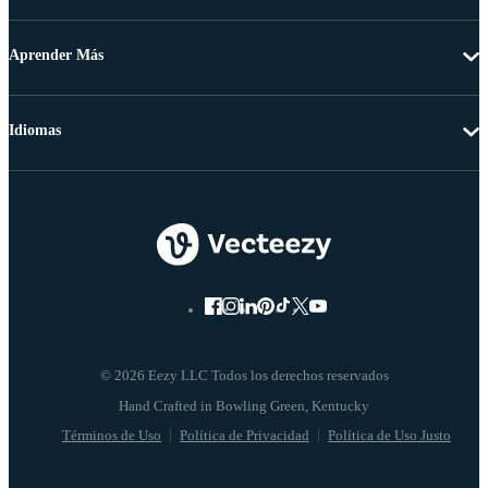
Aprender Más
Idiomas
© 2026 Eezy LLC Todos los derechos reservados
Términos de Uso
Política de Privacidad
Política de Uso Justo