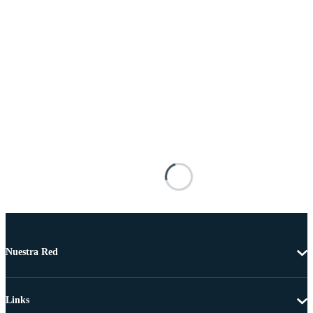
Nuestra Red
Links