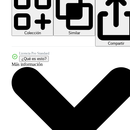
Colección
Similar
Compartir
Licencia Pro Standard
¿Qué es esto?
Más información