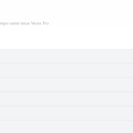
empo cuente letras Vector Pro