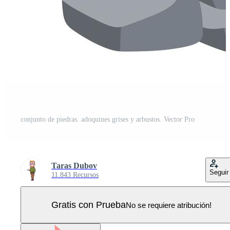
conjunto de piedras. adoquines grises y arbustos. Vector Pro
Taras Dubov
Seguir
11.843 Recursos
Gratis con Prueba
No se requiere atribución!