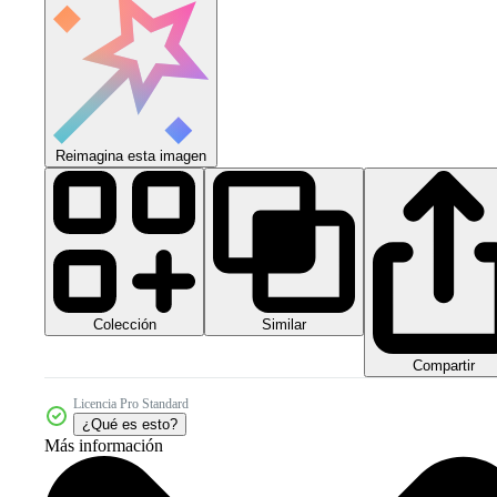
Reimagina esta imagen
Colección
Similar
Compartir
Licencia Pro Standard
¿Qué es esto?
Más información