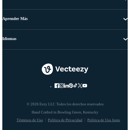
Aprender Más
Idiomas
© 2026 Eezy LLC Todos los derechos reservados
Términos de Uso
Política de Privacidad
Política de Uso Justo