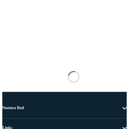
Nuestra Red
Links